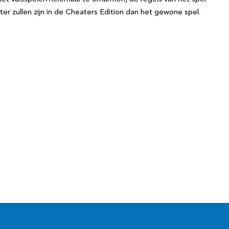
r zullen zijn in de Cheaters Edition dan het gewone spel.