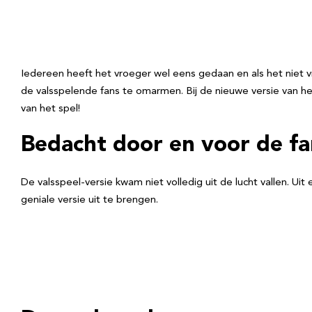
Iedereen heeft het vroeger wel eens gedaan en als het niet v
de valsspelende fans te omarmen. Bij de nieuwe versie van he
van het spel!
Bedacht door en voor de fa
De valsspeel-versie kwam niet volledig uit de lucht vallen. Ui
geniale versie uit te brengen.