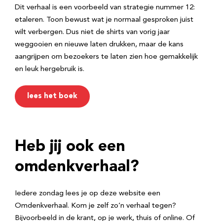
Dit verhaal is een voorbeeld van strategie nummer 12:
etaleren. Toon bewust wat je normaal gesproken juist
wilt verbergen. Dus niet de shirts van vorig jaar
weggooien en nieuwe laten drukken, maar de kans
aangrijpen om bezoekers te laten zien hoe gemakkelijk
en leuk hergebruik is.
lees het boek
Heb jij ook een
omdenkverhaal?
Iedere zondag lees je op deze website een
Omdenkverhaal. Kom je zelf zo’n verhaal tegen?
Bijvoorbeeld in de krant, op je werk, thuis of online. Of