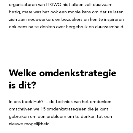
organisatoren van ITGWO niet alleen zelf duurzaam
bezig, maar was het ook een mooie kans om dat te laten
zien aan medewerkers en bezoekers en hen te inspireren
ook eens na te denken over hergebruik en duurzaamheid.
Welke omdenkstrategie
is dit?
In ons boek Huh?! – de techniek van het omdenken
omschrijven we 15 omdenkstrategieën die je kunt
gebruiken om een probleem om te denken tot een
nieuwe mogelijkheid.