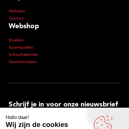
Verhalen
Quotes
Webshop
Boeken
Kaartspellen
Scheurkalender
Quoteboekjes
Schrijf je in voor onze nieuwsbrief
E-
mailadres