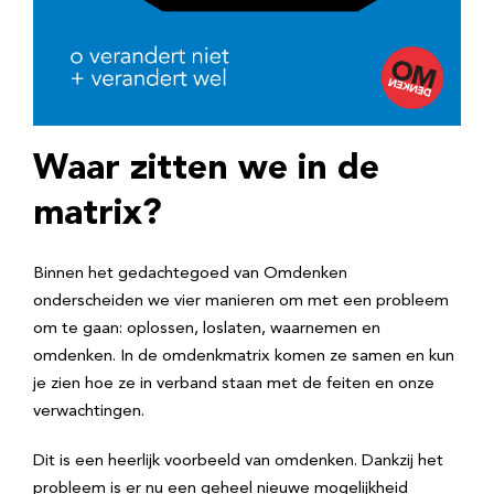
Waar zitten we in de
matrix?
Binnen het gedachtegoed van Omdenken
onderscheiden we vier manieren om met een probleem
om te gaan: oplossen, loslaten, waarnemen en
omdenken. In de omdenkmatrix komen ze samen en kun
je zien hoe ze in verband staan met de feiten en onze
verwachtingen.
Dit is een heerlijk voorbeeld van omdenken. Dankzij het
probleem is er nu een geheel nieuwe mogelijkheid