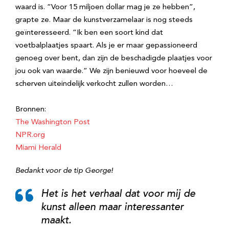
waard is. “Voor 15 miljoen dollar mag je ze hebben”,
grapte ze. Maar de kunstverzamelaar is nog steeds
geïnteresseerd. “Ik ben een soort kind dat
voetbalplaatjes spaart. Als je er maar gepassioneerd
genoeg over bent, dan zijn de beschadigde plaatjes voor
jou ook van waarde.” We zijn benieuwd voor hoeveel de
scherven uiteindelijk verkocht zullen worden…
Bronnen:
The Washington Post
NPR.org
Miami Herald
Bedankt voor de tip George!
Het is het verhaal dat voor mij de
kunst alleen maar interessanter
maakt.