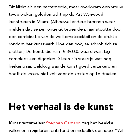
Dit klinkt als een nachtmerrie, maar overkwam een vrouw
twee weken geleden echt op de Art Wynwood
kunstbeurs in Miami. (Alhoewel andere bronnen weer
melden dat ze per ongeluk tegen de pilaar stootte door
een combinatie van de welkomstcocktail en de drukte
rondom het kunstwerk. Hoe dan ook, ze schrok zich te
pletter.) De hond, die ruim € 39.000 waard was, lag
compleet aan diggelen. Alleen z’n staartje was nog
herkenbaar. Gelukkig was de kunst goed verzekerd en
hoeft de vrouw niet zelf voor de kosten op te draaien.
Het verhaal is de kunst
Kunstverzamelaar
Stephen Gamson
zag het beeldje
vallen en in zijn brein ontstond onmiddellijk een idee. “Wil