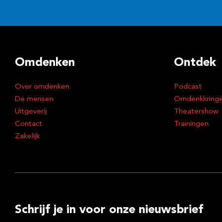
Omdenken
Ontdek
Over omdenken
Podcast
De mensen
Omdenkkring
Uitgeverij
Theatershow
Contact
Trainingen
Zakelijk
Schrijf je in voor onze nieuwsbrief