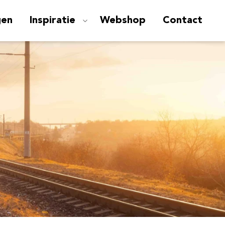
gen
Inspiratie
Webshop
Contact