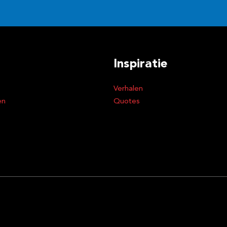
Inspiratie
Verhalen
en
Quotes