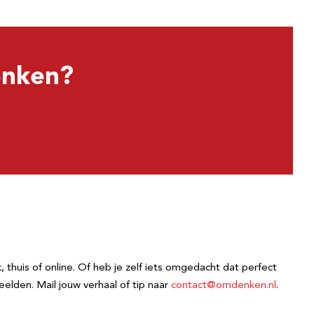
denken?
thuis of online. Of heb je zelf iets omgedacht dat perfect
eelden. Mail jouw verhaal of tip naar
contact@omdenken.nl
.