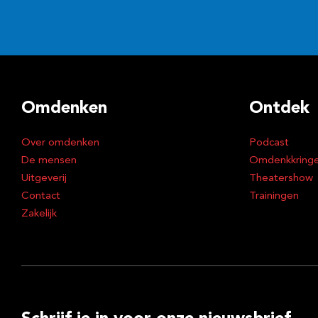
Omdenken
Ontdek
Over omdenken
Podcast
De mensen
Omdenkkring
Uitgeverij
Theatershow
Contact
Trainingen
Zakelijk