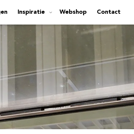
gen
Inspiratie
Webshop
Contact