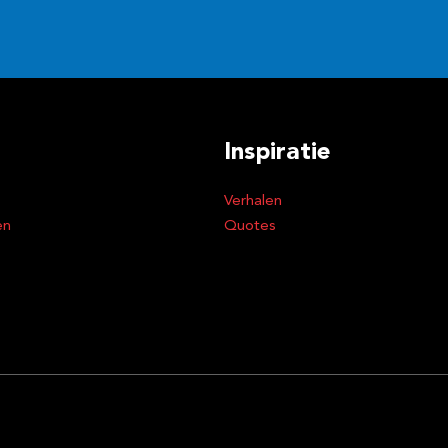
Inspiratie
Verhalen
en
Quotes