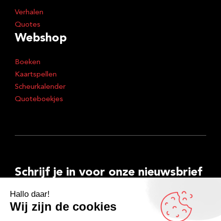
Verhalen
Quotes
Webshop
Boeken
Kaartspellen
Scheurkalender
Quoteboekjes
Schrijf je in voor onze nieuwsbrief
E-
mailadres