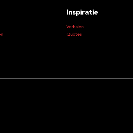
Inspiratie
Verhalen
en
Quotes