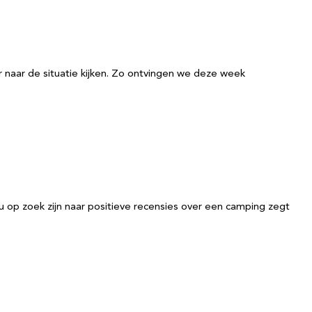
r naar de situatie kijken. Zo ontvingen we deze week
nu op zoek zijn naar positieve recensies over een camping zegt