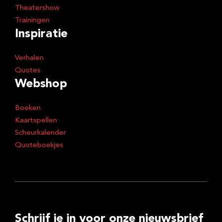
Theatershow
Trainingen
Inspiratie
Verhalen
Quotes
Webshop
Boeken
Kaartspellen
Scheurkalender
Quoteboekjes
Schrijf je in voor onze nieuwsbrief