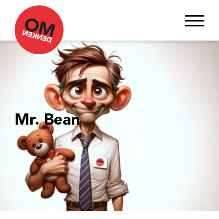
Mr. Bean