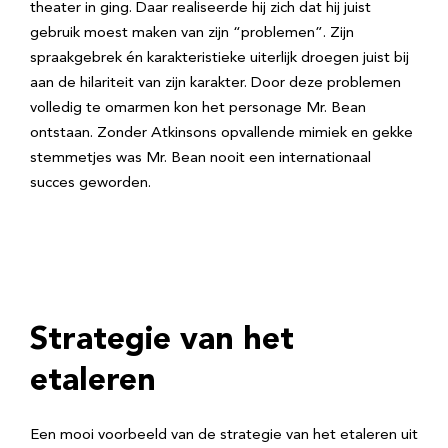
theater in ging. Daar realiseerde hij zich dat hij juist
gebruik moest maken van zijn “problemen”. Zijn
spraakgebrek én karakteristieke uiterlijk droegen juist bij
aan de hilariteit van zijn karakter. Door deze problemen
volledig te omarmen kon het personage Mr. Bean
ontstaan. Zonder Atkinsons opvallende mimiek en gekke
stemmetjes was Mr. Bean nooit een internationaal
succes geworden.
Strategie van het
etaleren
Een mooi voorbeeld van de strategie van het etaleren uit