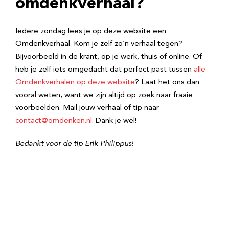
omdenkverhaal?
Iedere zondag lees je op deze website een
Omdenkverhaal. Kom je zelf zo’n verhaal tegen?
Bijvoorbeeld in de krant, op je werk, thuis of online. Of
heb je zelf iets omgedacht dat perfect past tussen
alle
Omdenkverhalen op deze website
? Laat het ons dan
vooral weten, want we zijn altijd op zoek naar fraaie
voorbeelden. Mail jouw verhaal of tip naar
contact@omdenken.nl
. Dank je wel!
Bedankt voor de tip Erik Philippus!