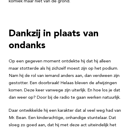
komiek maar niet van de grond.
Dankzij in plaats van
ondanks
Op een gegeven moment ontdekte hij dat hij alleen
maar stotterde als hij zichzelf moest zijn op het podium.
Nam hij de rol van iemand anders aan, dan verdween zijn
gestotter. Een doorbraak! Helaas bleven de afwijzingen
komen. Deze keer vanwege zijn uiterlijk. En hoe los je dat
dan weer op? Door bij de radio te gaan werken natuurlijk.
Daar ontwikkelde hij een karakter dat al veel weg had van
Mr. Bean. Een kinderachtige, onhandige stuntelaar. Dat
sloeg zo goed aan, dat hij met deze act uiteindelijk het