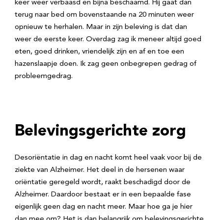
keer weer verbaasd en bijna beschaamd. Hij gaat dan
terug naar bed om bovenstaande na 20 minuten weer
opnieuw te herhalen. Maar in zijn beleving is dat dan
weer de eerste keer. Overdag zag ik meneer altijd goed
eten, goed drinken, vriendelijk zijn en af en toe een
hazenslaapje doen. Ik zag geen onbegrepen gedrag of
probleemgedrag.
Belevingsgerichte zorg
Desoriëntatie in dag en nacht komt heel vaak voor bij de
ziekte van Alzheimer. Het deel in de hersenen waar
oriëntatie geregeld wordt, raakt beschadigd door de
Alzheimer. Daardoor bestaat er in een bepaalde fase
eigenlijk geen dag en nacht meer. Maar hoe ga je hier
dan mee om? Het is dan belangrijk om belevingsgerichte