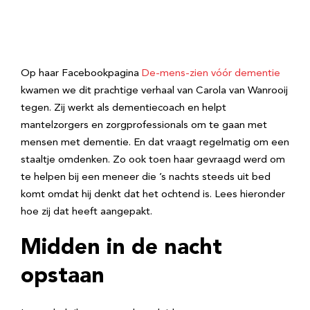
Op haar Facebookpagina
De-mens-zien vóór dementie
kwamen we dit prachtige verhaal van Carola van Wanrooij
tegen. Zij werkt als dementiecoach en helpt
mantelzorgers en zorgprofessionals om te gaan met
mensen met dementie. En dat vraagt regelmatig om een
staaltje omdenken. Zo ook toen haar gevraagd werd om
te helpen bij een meneer die ’s nachts steeds uit bed
komt omdat hij denkt dat het ochtend is. Lees hieronder
hoe zij dat heeft aangepakt.
Midden in de nacht
opstaan