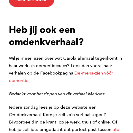
lees het boek
Heb jij ook een
omdenkverhaal?
Wil je meer lezen over wat Carola allemaal tegenkomt in
haar werk als dementiecoach? Lees dan vooral haar
verhalen op de Facebookpagina
De-mens-zien vóór
dementie
.
Bedankt voor het tippen van dit verhaal Marloes!
Iedere zondag lees je op deze website een
Omdenkverhaal. Kom je zelf zo’n verhaal tegen?
Bijvoorbeeld in de krant, op je werk, thuis of online. Of
heb je zelf iets omgedacht dat perfect past tussen
alle