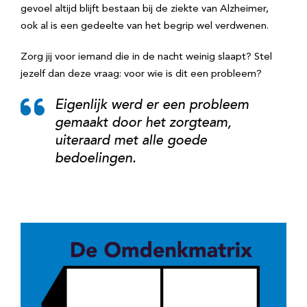
gevoel altijd blijft bestaan bij de ziekte van Alzheimer,
ook al is een gedeelte van het begrip wel verdwenen.
Zorg jij voor iemand die in de nacht weinig slaapt? Stel
jezelf dan deze vraag: voor wie is dit een probleem?
Eigenlijk werd er een probleem
gemaakt door het zorgteam,
uiteraard met alle goede
bedoelingen.