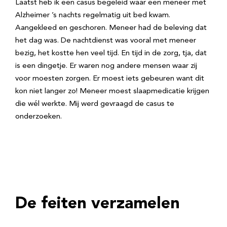
Laatst heb ik een casus begeleid waar een meneer met
Alzheimer ’s nachts regelmatig uit bed kwam.
Aangekleed en geschoren. Meneer had de beleving dat
het dag was. De nachtdienst was vooral met meneer
bezig, het kostte hen veel tijd. En tijd in de zorg, tja, dat
is een dingetje. Er waren nog andere mensen waar zij
voor moesten zorgen. Er moest iets gebeuren want dit
kon niet langer zo! Meneer moest slaapmedicatie krijgen
die wél werkte. Mij werd gevraagd de casus te
onderzoeken.
De feiten verzamelen