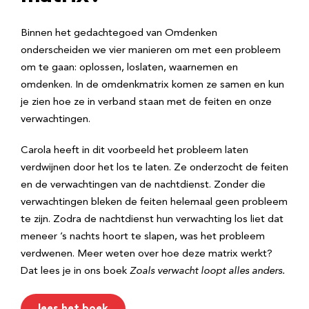
Binnen het gedachtegoed van Omdenken
onderscheiden we vier manieren om met een probleem
om te gaan: oplossen, loslaten, waarnemen en
omdenken. In de omdenkmatrix komen ze samen en kun
je zien hoe ze in verband staan met de feiten en onze
verwachtingen.
Carola heeft in dit voorbeeld het probleem laten
verdwijnen door het los te laten. Ze onderzocht de feiten
en de verwachtingen van de nachtdienst. Zonder die
verwachtingen bleken de feiten helemaal geen probleem
te zijn. Zodra de nachtdienst hun verwachting los liet dat
meneer ’s nachts hoort te slapen, was het probleem
verdwenen. Meer weten over hoe deze matrix werkt?
Dat lees je in ons boek
Zoals verwacht loopt alles anders.