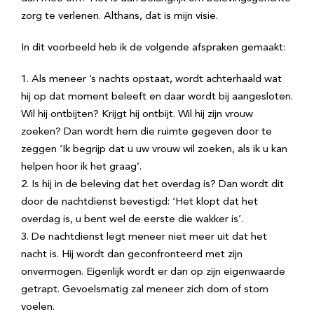
zorg te verlenen. Althans, dat is mijn visie.
In dit voorbeeld heb ik de volgende afspraken gemaakt:
Als meneer ’s nachts opstaat, wordt achterhaald wat
hij op dat moment beleeft en daar wordt bij aangesloten.
Wil hij ontbijten? Krijgt hij ontbijt. Wil hij zijn vrouw
zoeken? Dan wordt hem die ruimte gegeven door te
zeggen ‘Ik begrijp dat u uw vrouw wil zoeken, als ik u kan
helpen hoor ik het graag’.
Is hij in de beleving dat het overdag is? Dan wordt dit
door de nachtdienst bevestigd: ‘Het klopt dat het
overdag is, u bent wel de eerste die wakker is’.
De nachtdienst legt meneer niet meer uit dat het
nacht is. Hij wordt dan geconfronteerd met zijn
onvermogen. Eigenlijk wordt er dan op zijn eigenwaarde
getrapt. Gevoelsmatig zal meneer zich dom of stom
voelen.