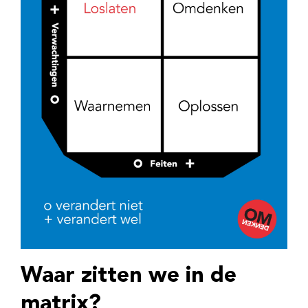
Waar zitten we in de
matrix?