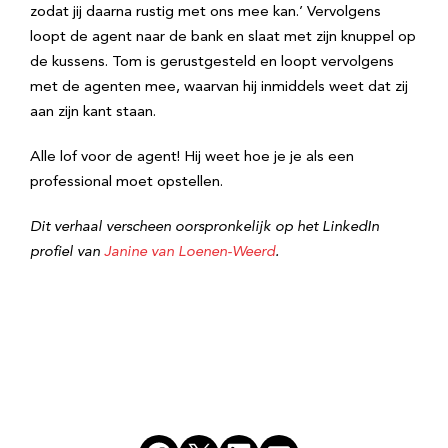
zodat jij daarna rustig met ons mee kan.’ Vervolgens
loopt de agent naar de bank en slaat met zijn knuppel op
de kussens. Tom is gerustgesteld en loopt vervolgens
met de agenten mee, waarvan hij inmiddels weet dat zij
aan zijn kant staan.
Alle lof voor de agent! Hij weet hoe je je als een
professional moet opstellen.
Dit verhaal verscheen oorspronkelijk op het LinkedIn
profiel van
Janine van Loenen-Weerd
.