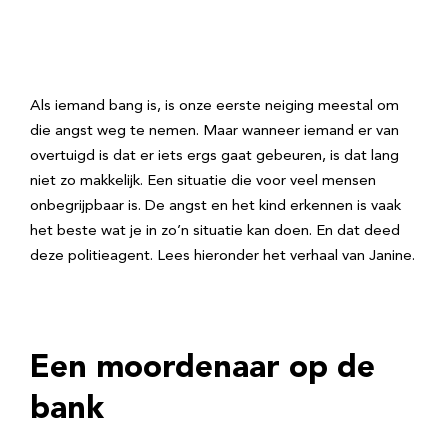
Als iemand bang is, is onze eerste neiging meestal om
die angst weg te nemen. Maar wanneer iemand er van
overtuigd is dat er iets ergs gaat gebeuren, is dat lang
niet zo makkelijk. Een situatie die voor veel mensen
onbegrijpbaar is. De angst en het kind erkennen is vaak
het beste wat je in zo’n situatie kan doen. En dat deed
deze politieagent. Lees hieronder het verhaal van Janine.
Een moordenaar op de
bank