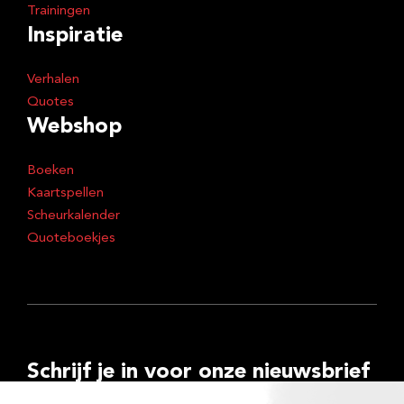
Trainingen
Inspiratie
Verhalen
Quotes
Webshop
Boeken
Kaartspellen
Scheurkalender
Quoteboekjes
Schrijf je in voor onze nieuwsbrief