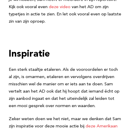
Kijk ook vooral even
deze video
van het AD om zijn
typetjes in actie te zien. En let ook vooral even op laatste
zin van zijn oproep.
Inspiratie
Een sterk staaltje etaleren. Als de vooroordelen er toch
al zijn, is omarmen, etaleren en vervolgens overdrijven
misschien wel de manier om er iets aan te doen. Sam
vertelt aan het AD ook dat hij hoopt dat iemand écht op
zijn aanbod ingaat en dat het uiteindelijk zal leiden tot
een mooi gesprek over normen en waarden.
Zeker weten doen we het niet, maar we denken dat Sam
zijn inspiratie voor deze mooie actie bij
deze Amerikaan