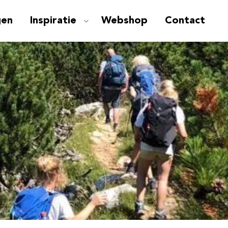
gen
Inspiratie
Webshop
Contact