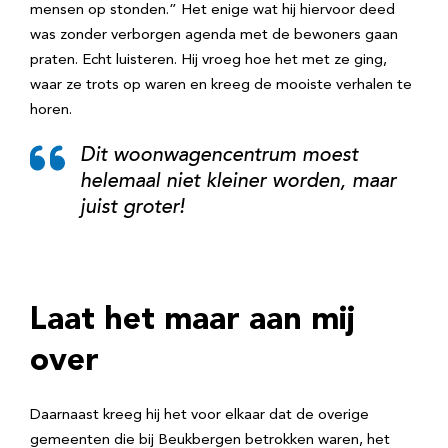
mensen op stonden.” Het enige wat hij hiervoor deed
was zonder verborgen agenda met de bewoners gaan
praten. Echt luisteren. Hij vroeg hoe het met ze ging,
waar ze trots op waren en kreeg de mooiste verhalen te
horen.
Dit woonwagencentrum moest
helemaal niet kleiner worden, maar
juist groter!
Laat het maar aan mij
over
Daarnaast kreeg hij het voor elkaar dat de overige
gemeenten die bij Beukbergen betrokken waren, het