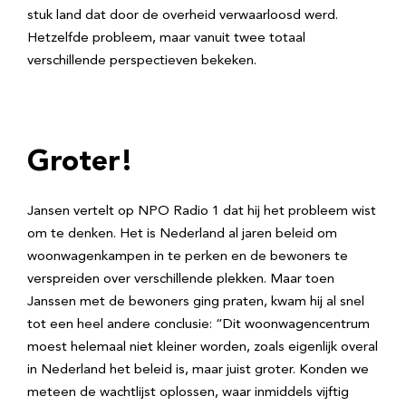
stuk land dat door de overheid verwaarloosd werd.
Hetzelfde probleem, maar vanuit twee totaal
verschillende perspectieven bekeken.
Groter!
Jansen vertelt op NPO Radio 1 dat hij het probleem wist
om te denken. Het is Nederland al jaren beleid om
woonwagenkampen in te perken en de bewoners te
verspreiden over verschillende plekken. Maar toen
Janssen met de bewoners ging praten, kwam hij al snel
tot een heel andere conclusie: “Dit woonwagencentrum
moest helemaal niet kleiner worden, zoals eigenlijk overal
in Nederland het beleid is, maar juist groter. Konden we
meteen de wachtlijst oplossen, waar inmiddels vijftig