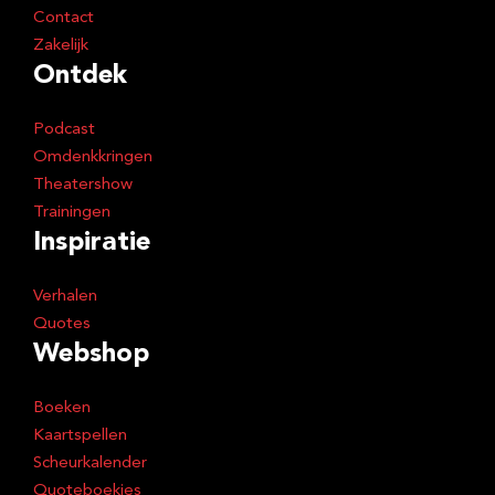
Contact
Zakelijk
Ontdek
Podcast
Omdenkkringen
Theatershow
Trainingen
Inspiratie
Verhalen
Quotes
Webshop
Boeken
Kaartspellen
Scheurkalender
Quoteboekjes