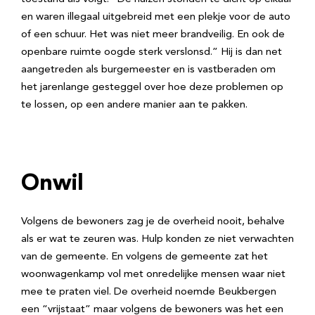
en waren illegaal uitgebreid met een plekje voor de auto
of een schuur. Het was niet meer brandveilig. En ook de
openbare ruimte oogde sterk verslonsd.” Hij is dan net
aangetreden als burgemeester en is vastberaden om
het jarenlange gesteggel over hoe deze problemen op
te lossen, op een andere manier aan te pakken.
Onwil
Volgens de bewoners zag je de overheid nooit, behalve
als er wat te zeuren was. Hulp konden ze niet verwachten
van de gemeente. En volgens de gemeente zat het
woonwagenkamp vol met onredelijke mensen waar niet
mee te praten viel. De overheid noemde Beukbergen
een “vrijstaat” maar volgens de bewoners was het een