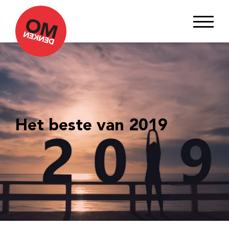
Het beste van 2019