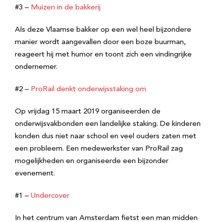
#3 –
Muizen in de bakkerij
Als deze Vlaamse bakker op een wel heel bijzondere
manier wordt aangevallen door een boze buurman,
reageert hij met humor en toont zich een vindingrijke
ondernemer.
#2 –
ProRail denkt onderwijsstaking om
Op vrijdag 15 maart 2019 organiseerden de
onderwijsvakbonden een landelijke staking. De kinderen
konden dus niet naar school en veel ouders zaten met
een probleem. Een medewerkster van ProRail zag
mogelijkheden en organiseerde een bijzonder
evenement.
#1 –
Undercover
In het centrum van Amsterdam fietst een man midden