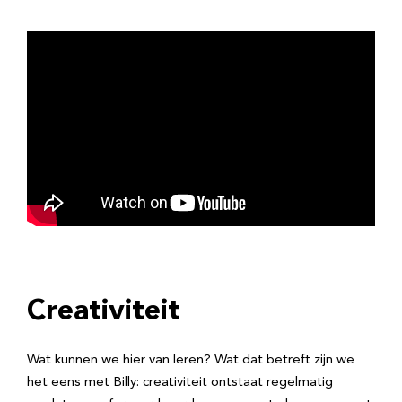
Creativiteit
Wat kunnen we hier van leren? Wat dat betreft zijn we
het eens met Billy: creativiteit ontstaat regelmatig