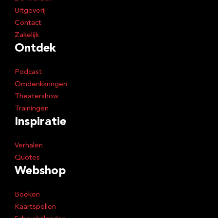
Uitgeverij
Contact
Zakelijk
Ontdek
Podcast
Omdenkkringen
Theatershow
Trainingen
Inspiratie
Verhalen
Quotes
Webshop
Boeken
Kaartspellen