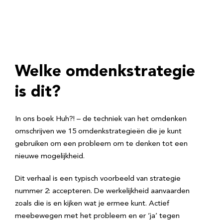
Welke omdenkstrategie
is dit?
In ons boek Huh?! – de techniek van het omdenken
omschrijven we 15 omdenkstrategieën die je kunt
gebruiken om een probleem om te denken tot een
nieuwe mogelijkheid.
Dit verhaal is een typisch voorbeeld van strategie
nummer 2: accepteren. De werkelijkheid aanvaarden
zoals die is en kijken wat je ermee kunt. Actief
meebewegen met het probleem en er ‘ja’ tegen