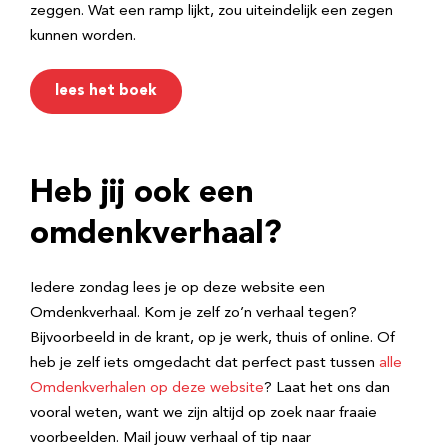
zeggen. Wat een ramp lijkt, zou uiteindelijk een zegen
kunnen worden.
lees het boek
Heb jij ook een
omdenkverhaal?
Iedere zondag lees je op deze website een
Omdenkverhaal. Kom je zelf zo’n verhaal tegen?
Bijvoorbeeld in de krant, op je werk, thuis of online. Of
heb je zelf iets omgedacht dat perfect past tussen
alle
Omdenkverhalen op deze website
? Laat het ons dan
vooral weten, want we zijn altijd op zoek naar fraaie
voorbeelden. Mail jouw verhaal of tip naar