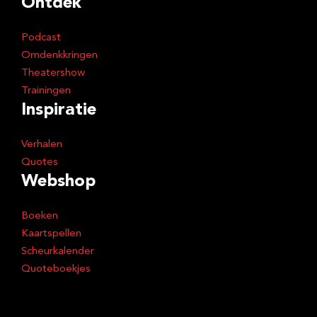
Ontdek
Podcast
Omdenkkringen
Theatershow
Trainingen
Inspiratie
Verhalen
Quotes
Webshop
Boeken
Kaartspellen
Scheurkalender
Quoteboekjes