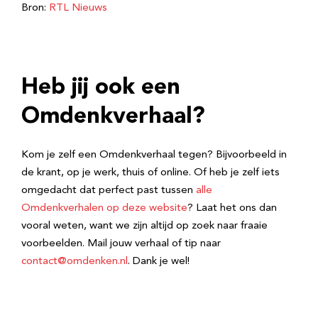
Bron:
RTL Nieuws
Heb jij ook een
Omdenkverhaal?
Kom je zelf een Omdenkverhaal tegen? Bijvoorbeeld in
de krant, op je werk, thuis of online. Of heb je zelf iets
omgedacht dat perfect past tussen
alle
Omdenkverhalen op deze website
? Laat het ons dan
vooral weten, want we zijn altijd op zoek naar fraaie
voorbeelden. Mail jouw verhaal of tip naar
contact@omdenken.nl
. Dank je wel!