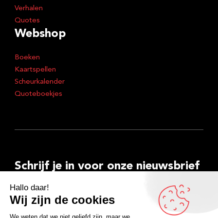
Verhalen
Quotes
Webshop
Boeken
Kaartspellen
Scheurkalender
Quoteboekjes
Schrijf je in voor onze nieuwsbrief
E-
mailadres