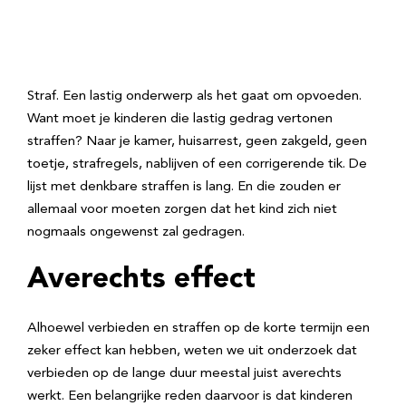
Straf. Een lastig onderwerp als het gaat om opvoeden.
Want moet je kinderen die lastig gedrag vertonen
straffen? Naar je kamer, huisarrest, geen zakgeld, geen
toetje, strafregels, nablijven of een corrigerende tik. De
lijst met denkbare straffen is lang. En die zouden er
allemaal voor moeten zorgen dat het kind zich niet
nogmaals ongewenst zal gedragen.
Averechts effect
Alhoewel verbieden en straffen op de korte termijn een
zeker effect kan hebben, weten we uit onderzoek dat
verbieden op de lange duur meestal juist averechts
werkt. Een belangrijke reden daarvoor is dat kinderen