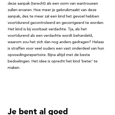
deze aanpak (terecht) als een vorm van wantrouwen
zullen ervaren. Hoe meer je gebruikmaakt van deze
aanpak, des te meer zal een kind het gevoel hebben
voortdurend gecontroleerd en gecorrigeerd te worden.
Het kind is bij voorbaat verdachte. Tja, als het
voortdurend als een verdachte wordt behandeld,
waarom zou het zich dan nog anders gedragen? Helaas
is straffen voor veel ouders een vast onderdeel van hun
opvoedingsrepertoire. Bijna altijd met de beste
bedoelingen. Het idee is oprecht het kind ‘beter’ te
maken.
Je bent al goed