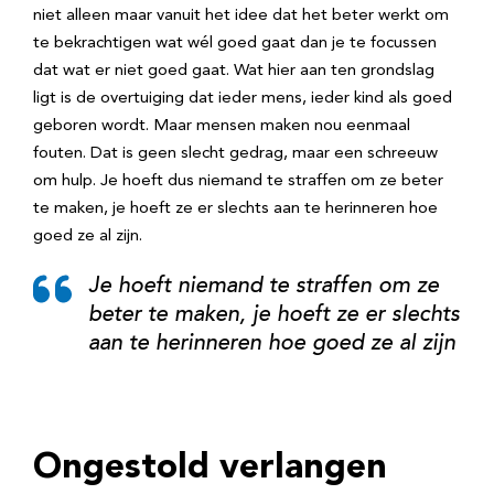
niet alleen maar vanuit het idee dat het beter werkt om
te bekrachtigen wat wél goed gaat dan je te focussen
dat wat er niet goed gaat. Wat hier aan ten grondslag
ligt is de overtuiging dat ieder mens, ieder kind als goed
geboren wordt. Maar mensen maken nou eenmaal
fouten. Dat is geen slecht gedrag, maar een schreeuw
om hulp. Je hoeft dus niemand te straffen om ze beter
te maken, je hoeft ze er slechts aan te herinneren hoe
goed ze al zijn.
Je hoeft niemand te straffen om ze
beter te maken, je hoeft ze er slechts
aan te herinneren hoe goed ze al zijn
Ongestold verlangen