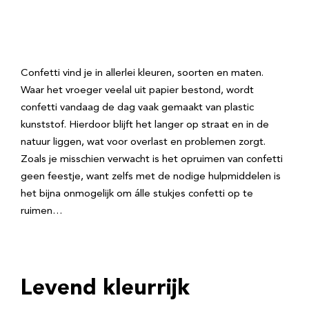
Confetti vind je in allerlei kleuren, soorten en maten.
Waar het vroeger veelal uit papier bestond, wordt
confetti vandaag de dag vaak gemaakt van plastic
kunststof. Hierdoor blijft het langer op straat en in de
natuur liggen, wat voor overlast en problemen zorgt.
Zoals je misschien verwacht is het opruimen van confetti
geen feestje, want zelfs met de nodige hulpmiddelen is
het bijna onmogelijk om álle stukjes confetti op te
ruimen…
Levend kleurrijk