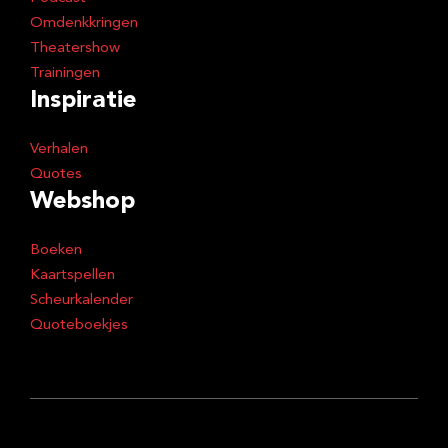
Omdenkkringen
Theatershow
Trainingen
Inspiratie
Verhalen
Quotes
Webshop
Boeken
Kaartspellen
Scheurkalender
Quoteboekjes