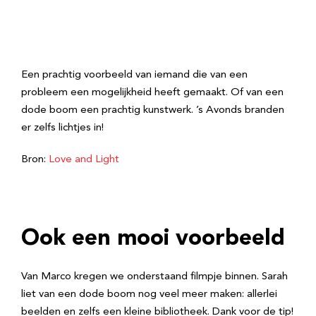
Een prachtig voorbeeld van iemand die van een
probleem een mogelijkheid heeft gemaakt. Of van een
dode boom een prachtig kunstwerk. ’s Avonds branden
er zelfs lichtjes in!
Bron:
Love and Light
Ook een mooi voorbeeld
Van Marco kregen we onderstaand filmpje binnen. Sarah
liet van een dode boom nog veel meer maken: allerlei
beelden en zelfs een kleine bibliotheek. Dank voor de tip!