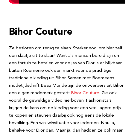
Bihor Couture
Ze besloten om terug te slaan. Sterker nog: om hier zelf
een slaatje uit te slaan! Want als mensen bereid zijn om
een fortuin te betalen voor de jas van Dior is er blijkbaar
buiten Roemenië ook een markt voor de prachtige
traditionele kleding uit Bihor. Samen met Roemeens
modetijdschrift Beau Monde zijn de ontwerpers uit Bihor
een eigen modemerk gestart:
Bihor Couture
. Zie ook
vooral de geweldige video hierboven. Fashionista’s
krijgen de kans om de kleding voor een veel lagere prijs
te kopen en steunen daarbij ook nog eens de lokale
bevolking. Een win-winsituatie voor iedereen. Nou ja,
behalve voor Dior dan. Maar ja, dan hadden ze ook maar