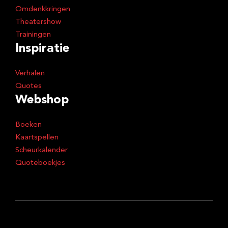
Omdenkkringen
Theatershow
Trainingen
Inspiratie
Verhalen
Quotes
Webshop
Boeken
Kaartspellen
Scheurkalender
Quoteboekjes