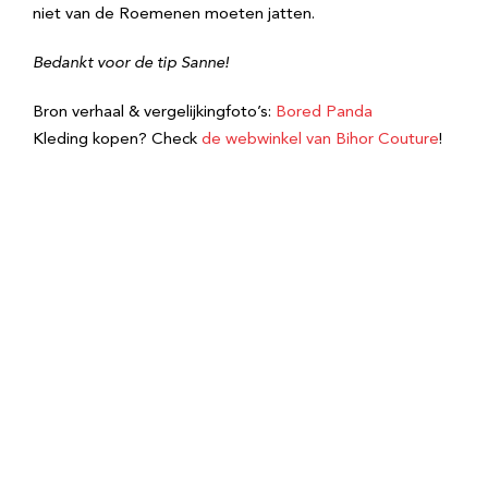
niet van de Roemenen moeten jatten.
Bedankt voor de tip Sanne!
Bron verhaal & vergelijkingfoto’s:
Bored Panda
Kleding kopen? Check
de webwinkel van Bihor Couture
!