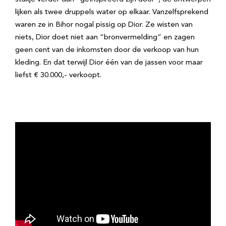
lijken als twee druppels water op elkaar. Vanzelfsprekend
waren ze in Bihor nogal pissig op Dior. Ze wisten van
niets, Dior doet niet aan “bronvermelding” en zagen
geen cent van de inkomsten door de verkoop van hun
kleding. En dat terwijl Dior één van de jassen voor maar
liefst € 30.000,- verkoopt.