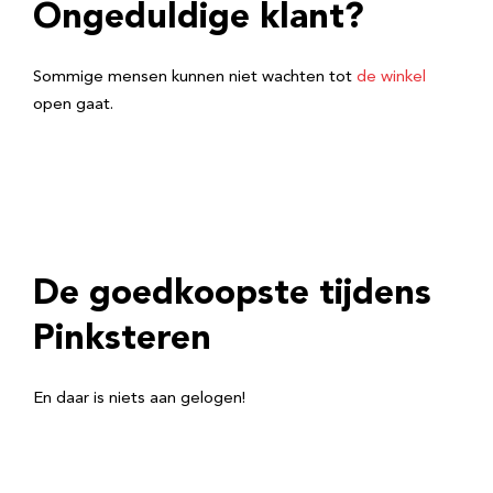
Ongeduldige klant?
Sommige mensen kunnen niet wachten tot
de winkel
open gaat.
De goedkoopste tijdens
Pinksteren
En daar is niets aan gelogen!