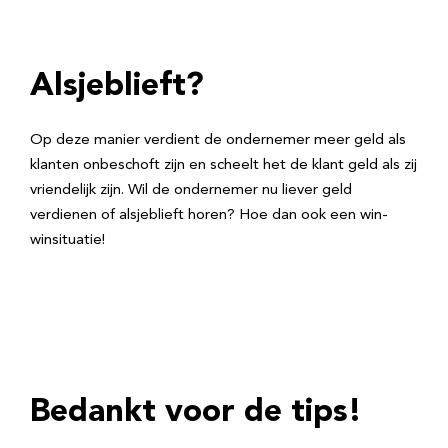
Alsjeblieft?
Op deze manier verdient de ondernemer meer geld als
klanten onbeschoft zijn en scheelt het de klant geld als zij
vriendelijk zijn. Wil de ondernemer nu liever geld
verdienen of alsjeblieft horen? Hoe dan ook een win-
winsituatie!
Bedankt voor de tips!