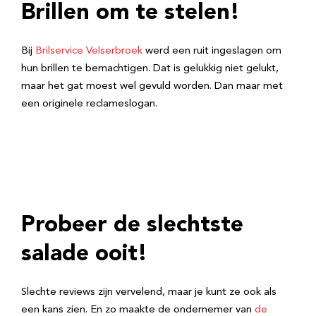
Brillen om te stelen!
Bij
Brilservice Velserbroek
werd een ruit ingeslagen om
hun brillen te bemachtigen. Dat is gelukkig niet gelukt,
maar het gat moest wel gevuld worden. Dan maar met
een originele reclameslogan.
Probeer de slechtste
salade ooit!
Slechte reviews zijn vervelend, maar je kunt ze ook als
een kans zien. En zo maakte de ondernemer van
de