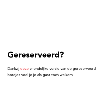
Gereserveerd?
Dankzij
deze
vriendelijke versie van de gereserveerd
bordjes voel je je als gast toch welkom.