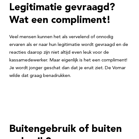
Legitimatie gevraagd?
Wat een compliment!
Veel mensen kunnen het als vervelend of onnodig
ervaren als er naar hun legitimatie wordt gevraagd en de
reacties daarop zijn niet altijd even leuk voor de
kassamedewerker. Maar eigenlijk is het een compliment!
Je wordt jonger geschat dan dat je eruit ziet. De Vomar
wilde dat graag benadrukken.
Buitengebruik of buiten