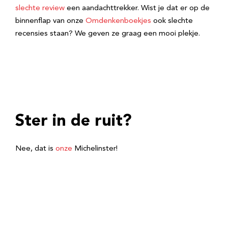
slechte review
een aandachttrekker. Wist je dat er op de
binnenflap van onze
Omdenkenboekjes
ook slechte
recensies staan? We geven ze graag een mooi plekje.
Ster in de ruit?
Nee, dat is
onze
Michelinster!