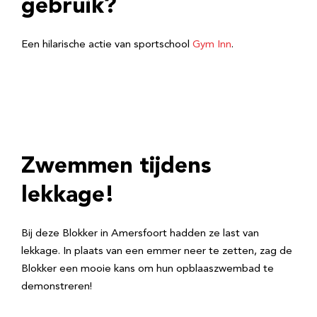
gebruik?
Een hilarische actie van sportschool
Gym Inn
.
Zwemmen tijdens
lekkage!
Bij deze Blokker in Amersfoort hadden ze last van
lekkage. In plaats van een emmer neer te zetten, zag de
Blokker een mooie kans om hun opblaaszwembad te
demonstreren!