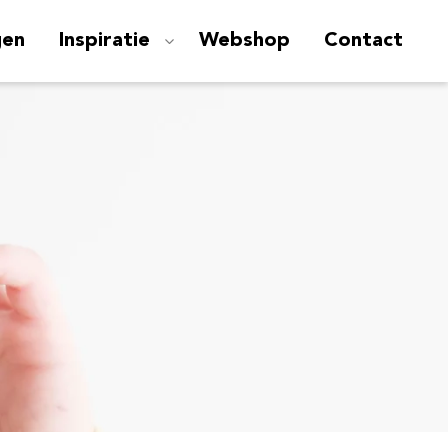
gen
Inspiratie
Webshop
Contact