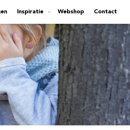
gen
Inspiratie
Webshop
Contact