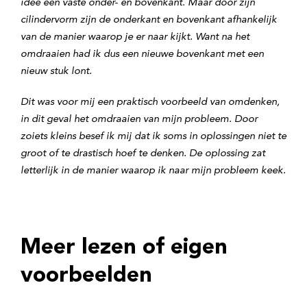
idee een vaste onder- en bovenkant. Maar door zijn
cilindervorm zijn de onderkant en bovenkant afhankelijk
van de manier waarop je er naar kijkt. Want na het
omdraaien had ik dus een nieuwe bovenkant met een
nieuw stuk lont.
Dit was voor mij een praktisch voorbeeld van omdenken,
in dit geval het omdraaien van mijn probleem. Door
zoiets kleins besef ik mij dat ik soms in oplossingen niet te
groot of te drastisch hoef te denken. De oplossing zat
letterlijk in de manier waarop ik naar mijn probleem keek.
Meer lezen of eigen
voorbeelden