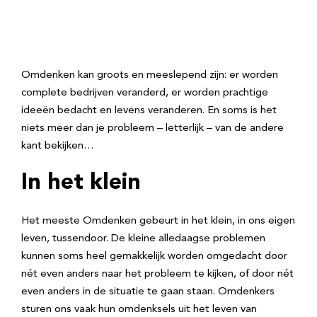
Omdenken kan groots en meeslepend zijn: er worden
complete bedrijven veranderd, er worden prachtige
ideeën bedacht en levens veranderen. En soms is het
niets meer dan je probleem – letterlijk – van de andere
kant bekijken…
In het klein
Het meeste Omdenken gebeurt in het klein, in ons eigen
leven, tussendoor. De kleine alledaagse problemen
kunnen soms heel gemakkelijk worden omgedacht door
nét even anders naar het probleem te kijken, of door nét
even anders in de situatie te gaan staan. Omdenkers
sturen ons vaak hun omdenksels uit het leven van