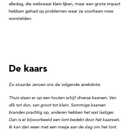
alledag, die weliswaar klein lijken, maar een grote impact
hebben gehad op problemen waar ze voorheen mee
worstelden.
De kaars
Zo stuurde Jeroen ons de volgende anekdote:
Thuis staan er op een houten schijf diverse kaarsen. Van
dik tot dun, van groot tot klein. Sommige kaarsen
branden prachtig op, anderen hebben het wat lastiger.
Dan is er bijvoorbeeld een lont bedekt door het kaarsvet.
Ik kan dan weer met een mesje aan de slag om het lont