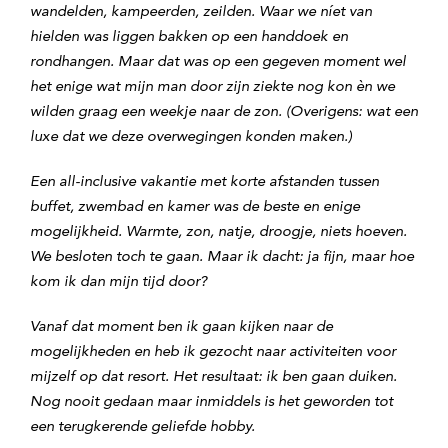
wandelden, kampeerden, zeilden. Waar we níet van
hielden was liggen bakken op een handdoek en
rondhangen. Maar dat was op een gegeven moment wel
het enige wat mijn man door zijn ziekte nog kon èn we
wilden graag een weekje naar de zon. (Overigens: wat een
luxe dat we deze overwegingen konden maken.)
Een all-inclusive vakantie met korte afstanden tussen
buffet, zwembad en kamer was de beste en enige
mogelijkheid. Warmte, zon, natje, droogje, niets hoeven.
We besloten toch te gaan. Maar ik dacht: ja fijn, maar hoe
kom ik dan mijn tijd door?
Vanaf dat moment ben ik gaan kijken naar de
mogelijkheden en heb ik gezocht naar activiteiten voor
mijzelf op dat resort. Het resultaat: ik ben gaan duiken.
Nog nooit gedaan maar inmiddels is het geworden tot
een terugkerende geliefde hobby.