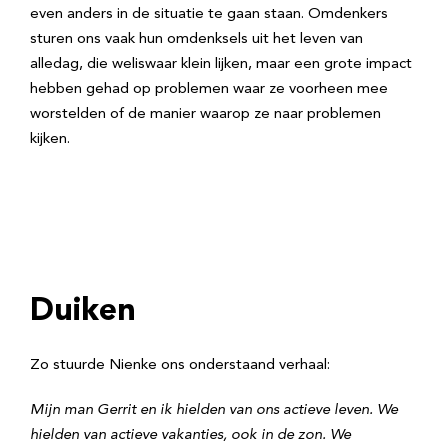
even anders in de situatie te gaan staan. Omdenkers
sturen ons vaak hun omdenksels uit het leven van
alledag, die weliswaar klein lijken, maar een grote impact
hebben gehad op problemen waar ze voorheen mee
worstelden of de manier waarop ze naar problemen
kijken.
Duiken
Zo stuurde Nienke ons onderstaand verhaal:
Mijn man Gerrit en ik hielden van ons actieve leven. We
hielden van actieve vakanties, ook in de zon. We