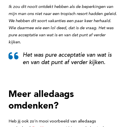
Ik zou dit nooit ontdekt hebben als de beperkingen van
mijn man ons niet naar een tropisch resort hadden geleid.
We hebben dit soort vakanties een paar keer herhaald.
Wie daarmee wie een lol deed, dat is de vraag. Het was
pure acceptatie van wat is en van dat punt af verder
kijken.
Het was pure acceptatie van wat is
en van dat punt af verder kijken.
Meer alledaags
omdenken?
Heb jij ook zo’n mooi voorbeeld van alledaags