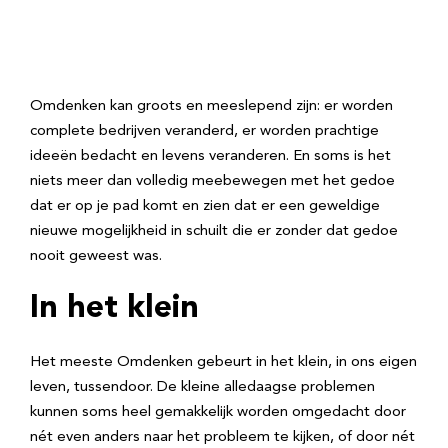
Omdenken kan groots en meeslepend zijn: er worden
complete bedrijven veranderd, er worden prachtige
ideeën bedacht en levens veranderen. En soms is het
niets meer dan volledig meebewegen met het gedoe
dat er op je pad komt en zien dat er een geweldige
nieuwe mogelijkheid in schuilt die er zonder dat gedoe
nooit geweest was.
In het klein
Het meeste Omdenken gebeurt in het klein, in ons eigen
leven, tussendoor. De kleine alledaagse problemen
kunnen soms heel gemakkelijk worden omgedacht door
nét even anders naar het probleem te kijken, of door nét