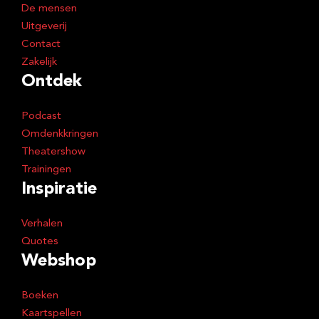
s
De mensen
Uitgeverij
Contact
Zakelijk
Ontdek
Podcast
Omdenkkringen
Theatershow
Trainingen
Inspiratie
Verhalen
Quotes
Webshop
Boeken
Kaartspellen