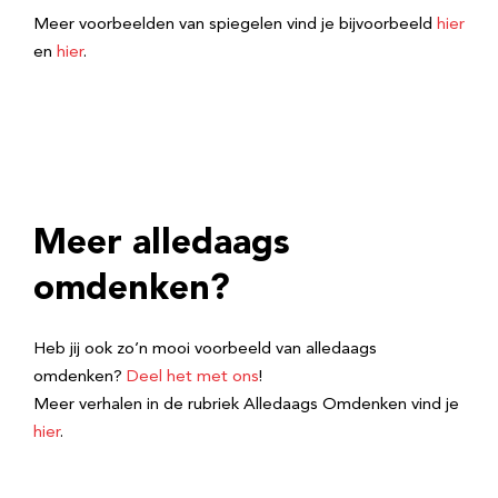
Meer voorbeelden van spiegelen vind je bijvoorbeeld
hier
en
hier
.
Meer alledaags
omdenken?
Heb jij ook zo’n mooi voorbeeld van alledaags
omdenken?
Deel het met ons
!
Meer verhalen in de rubriek Alledaags Omdenken vind je
hier
.