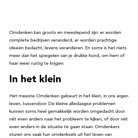
Omdenken kan groots en meeslepend zijn: er worden
complete bedrijven veranderd, er worden prachtige
ideeën bedacht, levens veranderen. En soms is het niets
meer dan het spiegelen van je drukke hond, om hem of
haar weer rustig te krijgen.
In het klein
Het meeste Omdenken gebeurt in het klein, in ons eigen
leven, tussendoor. De kleine alledaagse problemen
kunnen soms heel gemakkelijk worden omgedacht door
nét even anders naar het probleem te kijken, of door nét
even anders in de situatie te gaan staan. Omdenkers
sturen ons vaak hun omdenksels uit het leven van