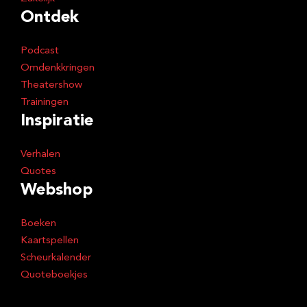
Ontdek
Podcast
Omdenkkringen
Theatershow
Trainingen
Inspiratie
Verhalen
Quotes
Webshop
Boeken
Kaartspellen
Scheurkalender
Quoteboekjes