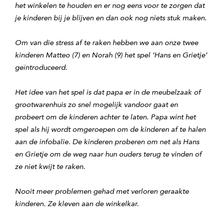
het winkelen te houden en er nog eens voor te zorgen dat
je kinderen bij je blijven en dan ook nog niets stuk maken.
Om van die stress af te raken hebben we aan onze twee
kinderen Matteo (7) en Norah (9) het spel ‘Hans en Grietje’
geïntroduceerd.
Het idee van het spel is dat papa er in de meubelzaak of
grootwarenhuis zo snel mogelijk vandoor gaat en
probeert om de kinderen achter te laten. Papa wint het
spel als hij wordt omgeroepen om de kinderen af te halen
aan de infobalie. De kinderen proberen om net als Hans
en Grietje om de weg naar hun ouders terug te vinden of
ze niet kwijt te raken.
Nooit meer problemen gehad met verloren geraakte
kinderen. Ze kleven aan de winkelkar.