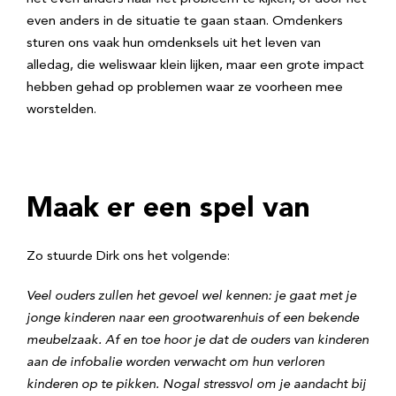
even anders in de situatie te gaan staan. Omdenkers
sturen ons vaak hun omdenksels uit het leven van
alledag, die weliswaar klein lijken, maar een grote impact
hebben gehad op problemen waar ze voorheen mee
worstelden.
Maak er een spel van
Zo stuurde Dirk ons het volgende:
Veel ouders zullen het gevoel wel kennen: je gaat met je
jonge kinderen naar een grootwarenhuis of een bekende
meubelzaak. Af en toe hoor je dat de ouders van kinderen
aan de infobalie worden verwacht om hun verloren
kinderen op te pikken. Nogal stressvol om je aandacht bij