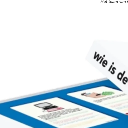
Het team van