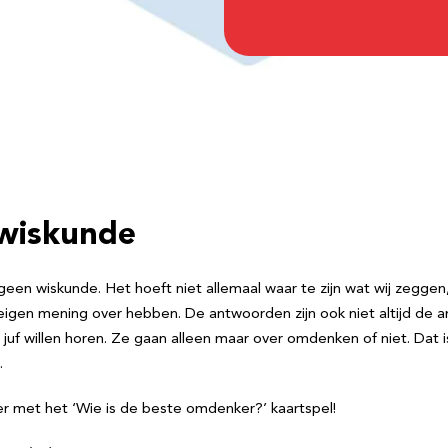
wiskunde
en wiskunde. Het hoeft niet allemaal waar te zijn wat wij zeggen, 
 eigen mening over hebben. De antwoorden zijn ook niet altijd de 
e juf willen horen. Ze gaan alleen maar over omdenken of niet. Dat 
.
er met het ‘Wie is de beste omdenker?’ kaartspel!