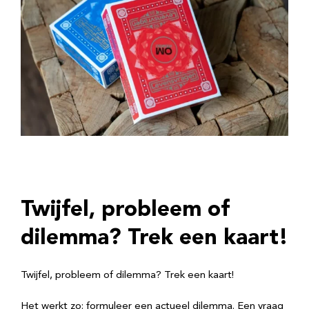
Twijfel, probleem of
dilemma? Trek een kaart!
Twijfel, probleem of dilemma? Trek een kaart!
Het werkt zo: formuleer een actueel dilemma. Een vraag