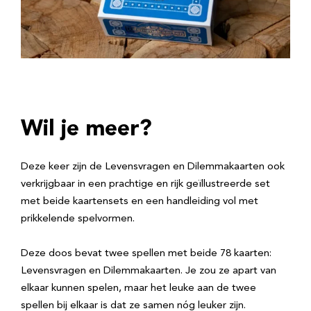
Wil je meer?
Deze keer zijn de Levensvragen en Dilemmakaarten ook
verkrijgbaar in een prachtige en rijk geïllustreerde set
met beide kaartensets en een handleiding vol met
prikkelende spelvormen.
Deze doos bevat twee spellen met beide 78 kaarten:
Levensvragen en Dilemmakaarten. Je zou ze apart van
elkaar kunnen spelen, maar het leuke aan de twee
spellen bij elkaar is dat ze samen nóg leuker zijn.