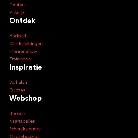
Contact
Zakelijk
Ontdek
Podcast
Omdenkkringen
Theatershow
Trainingen
Inspiratie
Verhalen
Quotes
Webshop
Boeken
Kaartspellen
Scheurkalender
Quoteboekjes