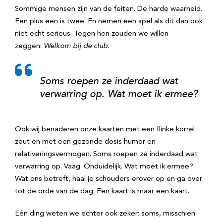
Sommige mensen zijn van de feiten. De harde waarheid.
Een plus een is twee. En nemen een spel als dit dan ook
niet echt serieus. Tegen hen zouden we willen
zeggen:
Welkom bij de club
.
Soms roepen ze inderdaad wat
verwarring op. Wat moet ik ermee?
Ook wij benaderen onze kaarten met een flinke korrel
zout en met een gezonde dosis humor en
relativeringsvermogen. Soms roepen ze inderdaad wat
verwarring op. Vaag. Onduidelijk. Wat moet ik ermee?
Wat ons betreft, haal je schouders erover op en ga over
tot de orde van de dag. Een kaart is maar een kaart.
Eén ding weten we echter ook zeker: soms, misschien