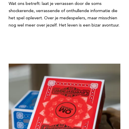
Wat ons betreft: laat je verrassen door de soms
shockerende, verrassende of onthullende informatie die
het spel oplevert. Over je medespelers, maar misschien
nog wel meer over jezelf. Het leven is een bizar avontuur.