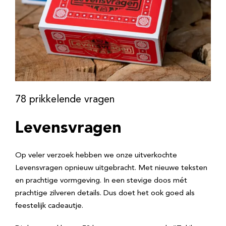
78 prikkelende vragen
Levensvragen
Op veler verzoek hebben we onze uitverkochte
Levensvragen opnieuw uitgebracht. Met nieuwe teksten
en prachtige vormgeving. In een stevige doos mét
prachtige zilveren details. Dus doet het ook goed als
feestelijk cadeautje.