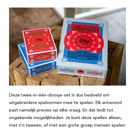
Deze twee-in-één-doosje-set is dus bedoeld om
uitgebreidere spelvormen mee te spelen. Elk antwoord
past namelijk precies op elke vraag. En dat leidt tot
ongekende mogelijkheden. Je kunt deze spellen alleen,
met z’n tweeën, of met een grote groep mensen spelen.