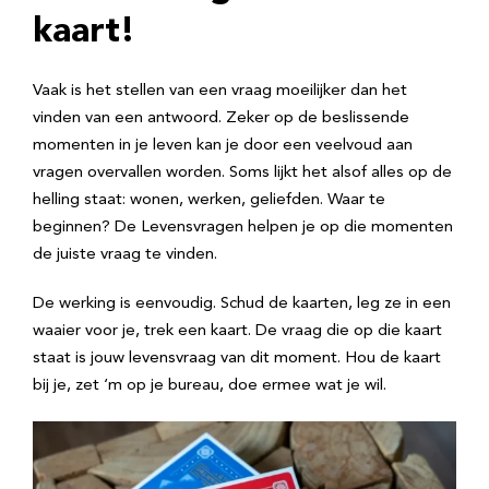
kaart!
Vaak is het stellen van een vraag moeilijker dan het
vinden van een antwoord. Zeker op de beslissende
momenten in je leven kan je door een veelvoud aan
vragen overvallen worden. Soms lijkt het alsof alles op de
helling staat: wonen, werken, geliefden. Waar te
beginnen? De Levensvragen helpen je op die momenten
de juiste vraag te vinden.
De werking is eenvoudig. Schud de kaarten, leg ze in een
waaier voor je, trek een kaart. De vraag die op die kaart
staat is jouw levensvraag van dit moment. Hou de kaart
bij je, zet ‘m op je bureau, doe ermee wat je wil.