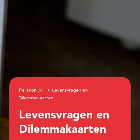
Persoonlijk
Levensvragen en
Dilemmakaarten
Levensvragen en
Dilemmakaarten