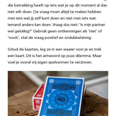
die betrekking heeft op iets wat je op dit moment al dan
niet wilt doen. De vraag moet altijd te maken hebben
met iets wat jij zelf kunt doen en niet met iets wat
iemand anders kan doen. Vraag dus niet: ‘Is mijn partner
wel gelukkig?’ Gebruik geen ontkenningen als ‘niet’ of
‘nooit’, stel de vraag positief en ondubbelzinnig.
Schud de kaarten, leg ze in een waaier voor je en trek
een kaart. Dit is het antwoord op jouw dilemma. Maar
voel je vooral vrij eigen spelvormen te verzinnen.