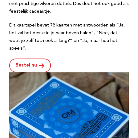
mét prachtige zilveren details. Dus doet het ook goed als
feestelijk cadeautje.
Dit kaartspel bevat 78 kaarten met antwoorden als “Ja,
het zal het beste in je naar boven halen”, “Nee, dat
weet je zelf toch ook al lang?” en “Ja, maar hou het
speels”.
Bestel nu