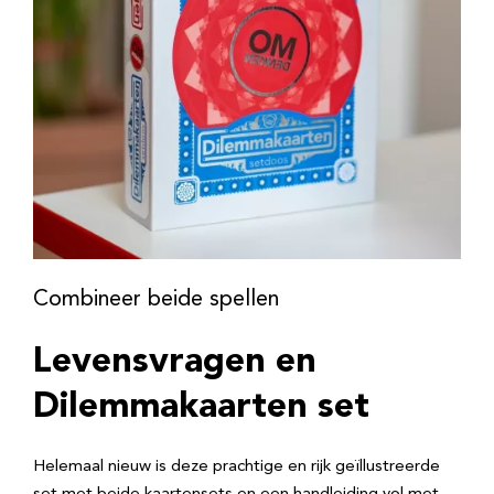
Combineer beide spellen
Levensvragen en
Dilemmakaarten set
Helemaal nieuw is deze prachtige en rijk geïllustreerde