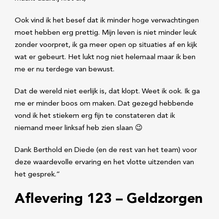
Ook vind ik het besef dat ik minder hoge verwachtingen
moet hebben erg prettig. Mijn leven is niet minder leuk
zonder voorpret, ik ga meer open op situaties af en kijk
wat er gebeurt. Het lukt nog niet helemaal maar ik ben
me er nu terdege van bewust.
Dat de wereld niet eerlijk is, dat klopt. Weet ik ook. Ik ga
me er minder boos om maken. Dat gezegd hebbende
vond ik het stiekem erg fijn te constateren dat ik
niemand meer linksaf heb zien slaan 😉
Dank Berthold en Diede (en de rest van het team) voor
deze waardevolle ervaring en het vlotte uitzenden van
het gesprek.”
Aflevering 123 – Geldzorgen