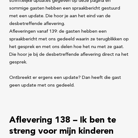
schriftelijke updates gegeven op deze pagina en
sommige gasten hebben een spraakbericht gestuurd
met een update. Die hoor je aan het eind van de
desbetreffende aflevering.
Afleveringen vanaf 139: de gasten hebben een
spraakbericht met ons gedeeld waarin ze terugblikken op
het gesprek en met ons delen hoe het nu met ze gaat.
Die hoor je bij de desbetreffende aflevering direct na het
gesprek.
Ontbreekt er ergens een update? Dan heeft die gast
geen update met ons gedeeld.
Aflevering 138 – Ik ben te
streng voor mijn kinderen