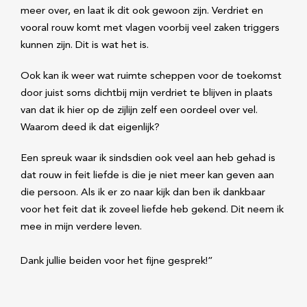
meer over, en laat ik dit ook gewoon zijn. Verdriet en
vooral rouw komt met vlagen voorbij veel zaken triggers
kunnen zijn. Dit is wat het is.
Ook kan ik weer wat ruimte scheppen voor de toekomst
door juist soms dichtbij mijn verdriet te blijven in plaats
van dat ik hier op de zijlijn zelf een oordeel over vel.
Waarom deed ik dat eigenlijk?
Een spreuk waar ik sindsdien ook veel aan heb gehad is
dat rouw in feit liefde is die je niet meer kan geven aan
die persoon. Als ik er zo naar kijk dan ben ik dankbaar
voor het feit dat ik zoveel liefde heb gekend. Dit neem ik
mee in mijn verdere leven.
Dank jullie beiden voor het fijne gesprek!”