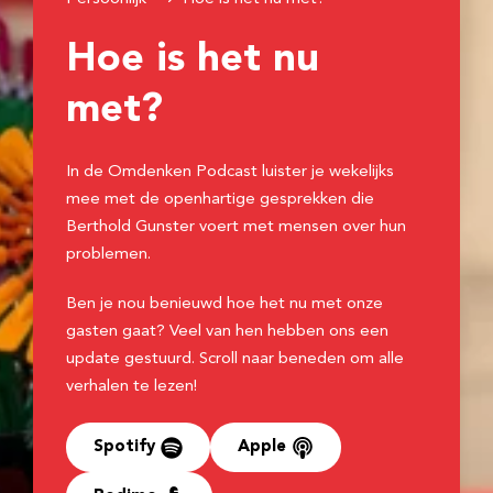
Hoe is het nu
met?
In de Omdenken Podcast luister je wekelijks
mee met de openhartige gesprekken die
Berthold Gunster voert met mensen over hun
problemen.
Ben je nou benieuwd hoe het nu met onze
gasten gaat? Veel van hen hebben ons een
update gestuurd. Scroll naar beneden om alle
verhalen te lezen!
Spotify
Apple