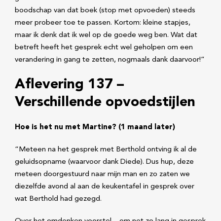
boodschap van dat boek (stop met opvoeden) steeds
meer probeer toe te passen. Kortom: kleine stapjes,
maar ik denk dat ik wel op de goede weg ben. Wat dat
betreft heeft het gesprek echt wel geholpen om een
verandering in gang te zetten, nogmaals dank daarvoor!”
Aflevering 137 –
Verschillende opvoedstijlen
Hoe is het nu met Martine? (1 maand later)
“Meteen na het gesprek met Berthold ontving ik al de
geluidsopname (waarvoor dank Diede). Dus hup, deze
meteen doorgestuurd naar mijn man en zo zaten we
diezelfde avond al aan de keukentafel in gesprek over
wat Berthold had gezegd.