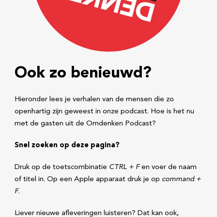
Ook zo benieuwd?
Hieronder lees je verhalen van de mensen die zo
openhartig zijn geweest in onze podcast. Hoe is het nu
met de gasten uit de Omdenken Podcast?
Snel zoeken op deze pagina?
Druk op de toetscombinatie
CTRL + F
en voer de naam
of titel in. Op een Apple apparaat druk je op
command +
F
.
Liever nieuwe afleveringen luisteren? Dat kan ook,