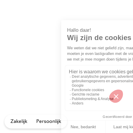
Zakelijk
Persoonlijk