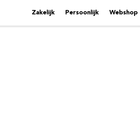
Zakelijk
Persoonlijk
Webshop