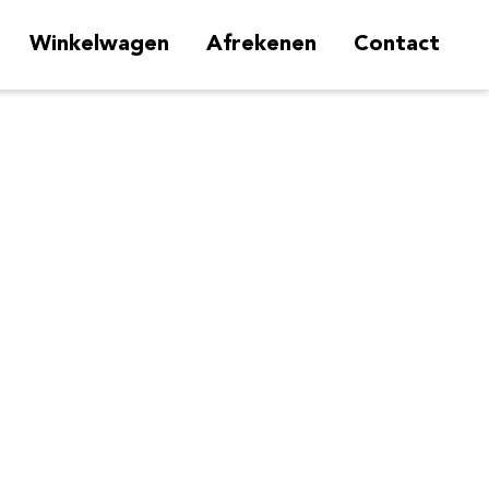
Winkelwagen
Afrekenen
Contact