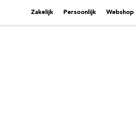
Zakelijk
Persoonlijk
Webshop