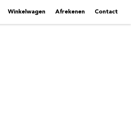
Winkelwagen
Afrekenen
Contact