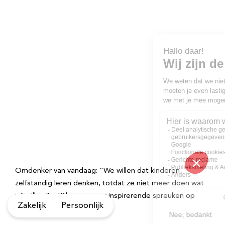
Omdenker van vandaag: “We willen dat kinderen
zelfstandig leren denken, totdat ze niet meer doen wat
wij willen.” – Kijk voor meer inspirerende spreuken op
Zakelijk
Persoonlijk
Omdenken.nl