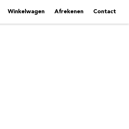
Winkelwagen
Afrekenen
Contact