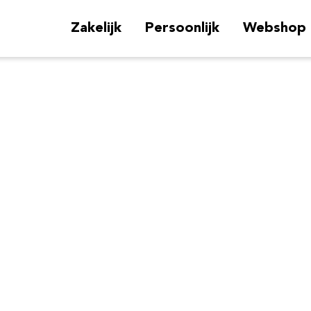
Zakelijk
Persoonlijk
Webshop