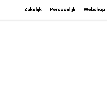
Zakelijk
Persoonlijk
Webshop