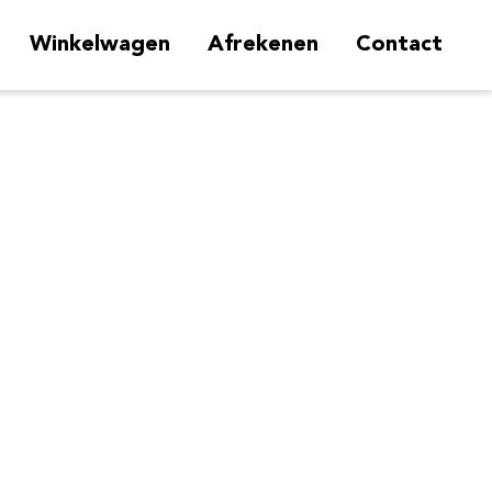
Winkelwagen
Afrekenen
Contact