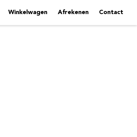
Winkelwagen
Afrekenen
Contact