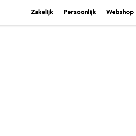
Zakelijk
Persoonlijk
Webshop