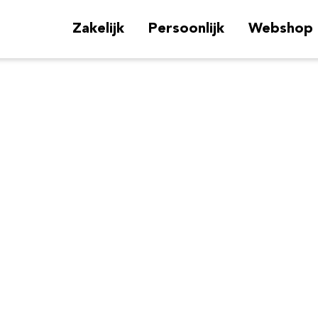
Zakelijk
Persoonlijk
Webshop