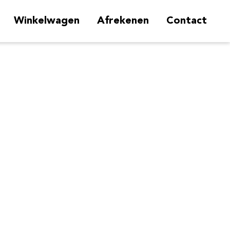
Winkelwagen
Afrekenen
Contact