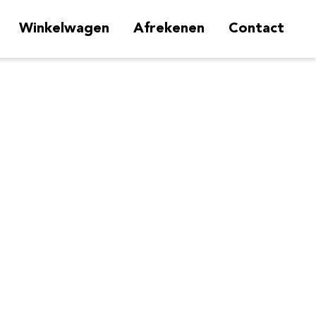
Winkelwagen
Afrekenen
Contact