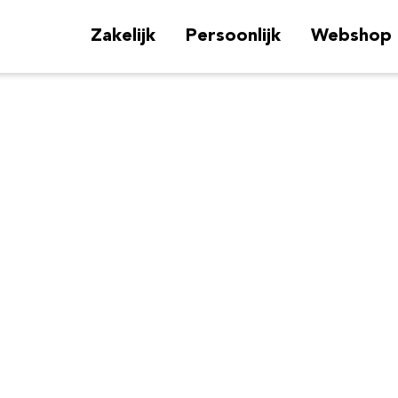
Zakelijk
Persoonlijk
Webshop