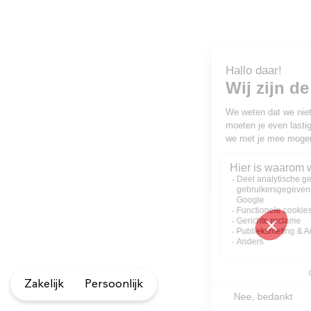
Zakelijk
Persoonlijk