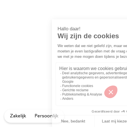
Zakelijk
Persoonlijk