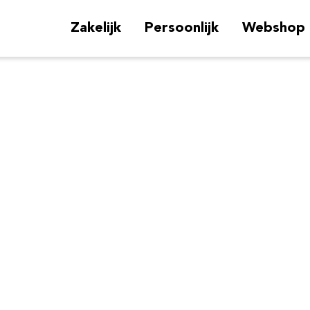
Zakelijk
Persoonlijk
Webshop