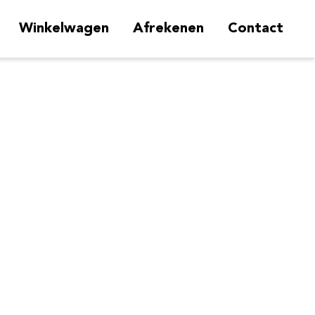
Winkelwagen
Afrekenen
Contact