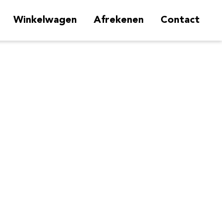
Winkelwagen
Afrekenen
Contact