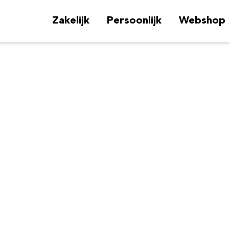
Zakelijk
Persoonlijk
Webshop