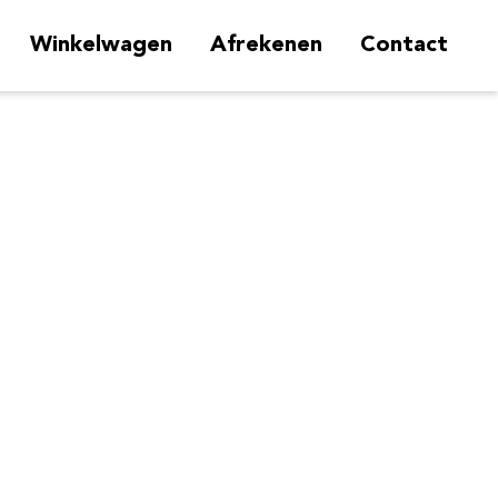
Winkelwagen
Afrekenen
Contact