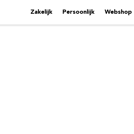
Zakelijk
Persoonlijk
Webshop