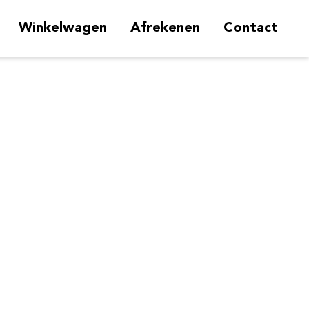
Winkelwagen
Afrekenen
Contact