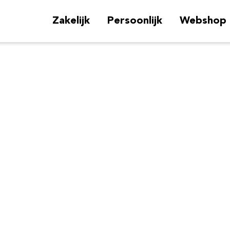
Zakelijk
Persoonlijk
Webshop