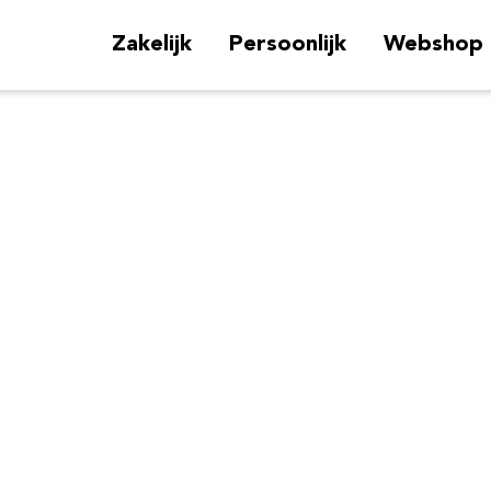
Zakelijk
Persoonlijk
Webshop