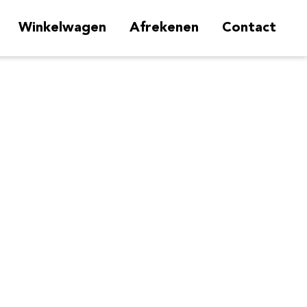
Winkelwagen
Afrekenen
Contact