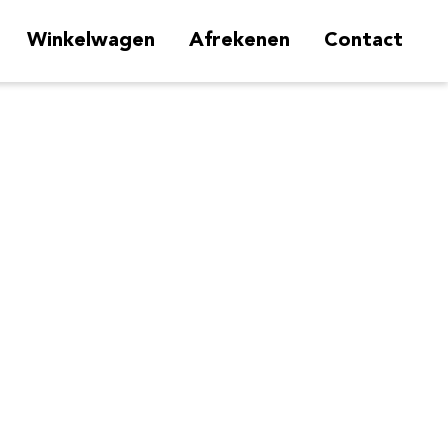
Winkelwagen
Afrekenen
Contact