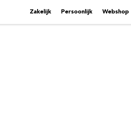
Zakelijk
Persoonlijk
Webshop