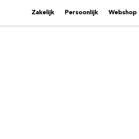
Zakelijk
Persoonlijk
Webshop