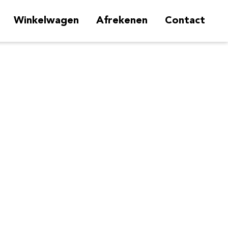
Winkelwagen
Afrekenen
Contact