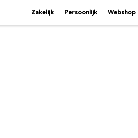
Zakelijk
Persoonlijk
Webshop