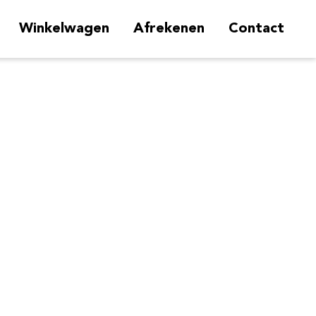
Winkelwagen
Afrekenen
Contact